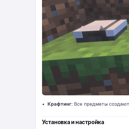
Крафтинг
: Все предметы создают
Установка и настройка