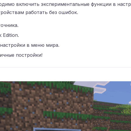
одимо включить экспериментальные функции в настр
тройствам работать без ошибок.
очника.
 Edition.
настройки в меню мира.
ичные постройки!