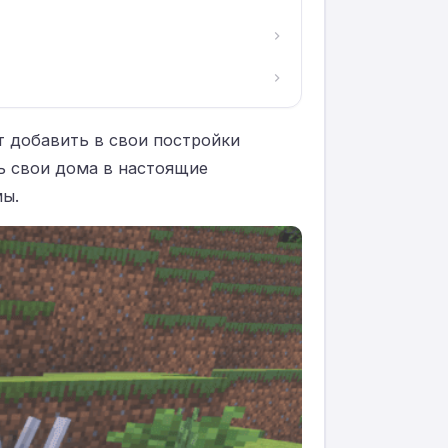
ят добавить в свои постройки
ь свои дома в настоящие
мы.