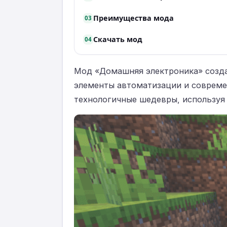
Преимущества мода
03
Скачать мод
04
Мод «Домашняя электроника» создан 
элементы автоматизации и совреме
технологичные шедевры, используя 