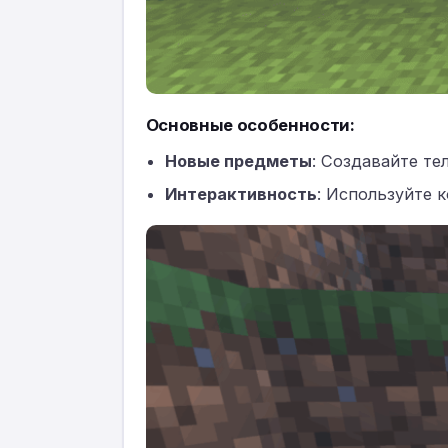
Основные особенности:
Новые предметы
: Создавайте те
Интерактивность
: Используйте 