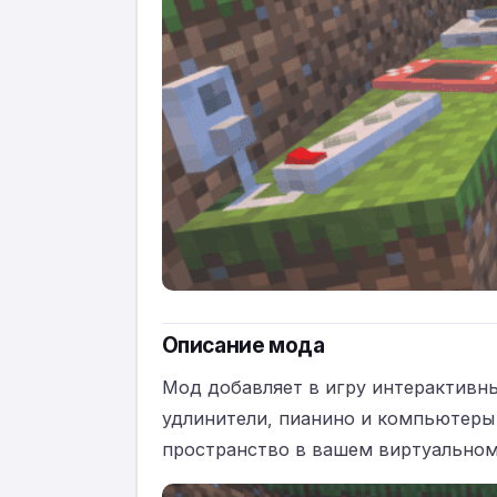
Описание мода
Мод добавляет в игру интерактивны
удлинители, пианино и компьютеры
пространство в вашем виртуальном