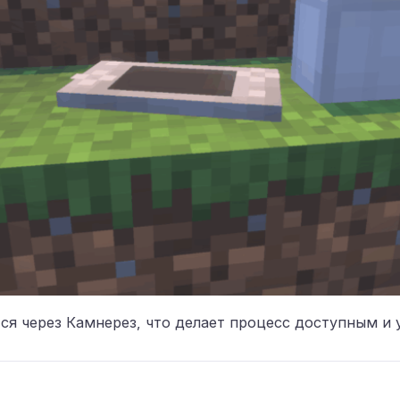
ся через Камнерез, что делает процесс доступным и