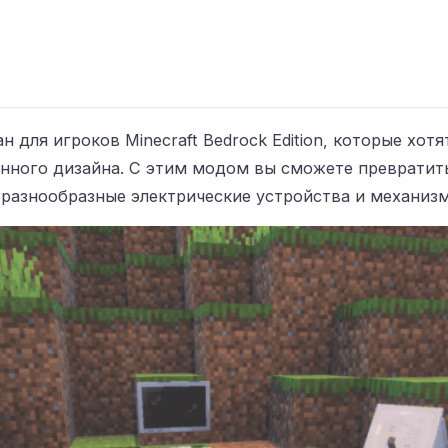
для игроков Minecraft Bedrock Edition, которые хот
нного дизайна. С этим модом вы сможете превратит
разнообразные электрические устройства и механиз