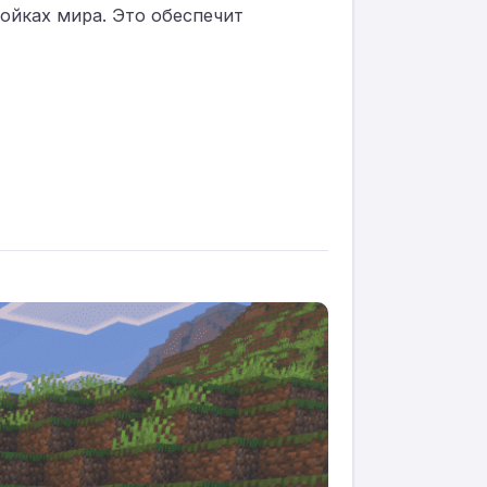
ойках мира. Это обеспечит