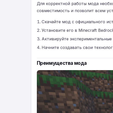
Для корректной работы мода необх
совместимость и позволит всем ус
Скачайте мод с официального ист
Установите его в Minecraft Bedrock
Активируйте экспериментальные 
Начните создавать свои технолог
Преимущества мода