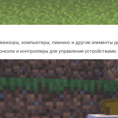
левизоры, компьютеры, пианино и другие элементы д
консоли и контроллеры для управления устройствами.