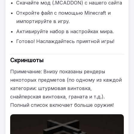
Скачайте мод (.MCADDON) с нашего сайта
Откройте файл с помощью Minecraft и
импортируйте в игру.
Активируйте набор в настройках мира.
Готово! Наслаждайтесь приятной игры!
Скриншоты
Примечание: Внизу показаны рендеры
некоторых предметов (по одному из каждой
категории: штурмовая винтовка,
снайперская винтовка, граната и т.д.).
Полный список включает больше оружия!