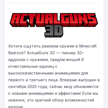
Хотите ощутить реализм оружия в Minecraft
Bedrock? ActualGuns 3D — пионер 3D-
аддонов с оружием, предлагающий 9
огнестрельных единиц с
высококачественными анимациями для
первого и третьего лица. Впервые выпущен в
сентябре 2020 года, сейчас мод обновляется
с новыми анимациями и эффектами! Если вы
новичок, это краткий обзор возможностей
аддона.