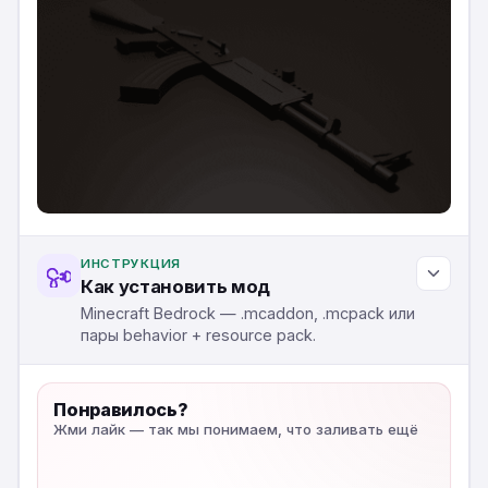
ИНСТРУКЦИЯ
Как установить мод
Minecraft Bedrock — .mcaddon, .mcpack или
пары behavior + resource pack.
Понравилось?
Жми лайк — так мы понимаем, что заливать ещё