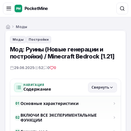
Моды
Главная
Моды
Постройки
Мод: Руины (Новые генерации и
постройки) / Minecraft Bedrock [1.21]
29.06.2025
52
0
0
НАВИГАЦИЯ
Свернуть
Содержание
Основные характеристики
01
ВКЛЮЧИ ВСЕ ЭКСПЕРИМЕНТАЛЬНЫЕ
02
ФУНКЦИИ