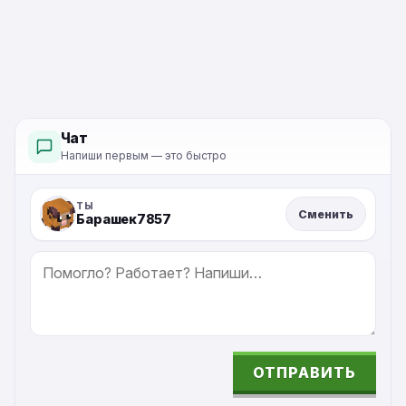
Чат
Напиши первым — это быстро
ТЫ
Сменить
Барашек7857
СООБЩЕНИЕ
ОТПРАВИТЬ
ALTERNATIVE: