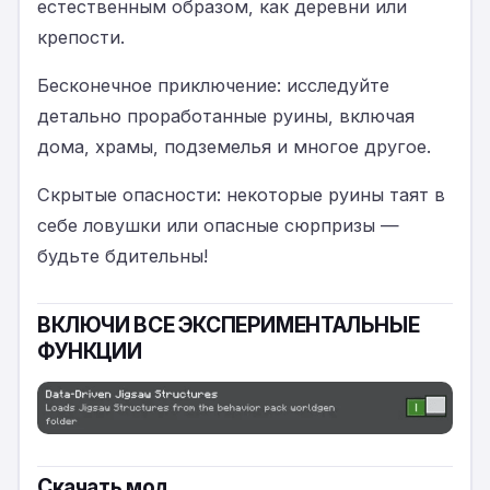
естественным образом, как деревни или
крепости.
Бесконечное приключение: исследуйте
детально проработанные руины, включая
дома, храмы, подземелья и многое другое.
Скрытые опасности: некоторые руины таят в
себе ловушки или опасные сюрпризы —
будьте бдительны!
ВКЛЮЧИ ВСЕ ЭКСПЕРИМЕНТАЛЬНЫЕ
ФУНКЦИИ
Скачать мод