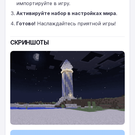
импортируйте в игру.
Активируйте набор в настройках мира
.
Готово!
Наслаждайтесь приятной игры!
СКРИНШОТЫ