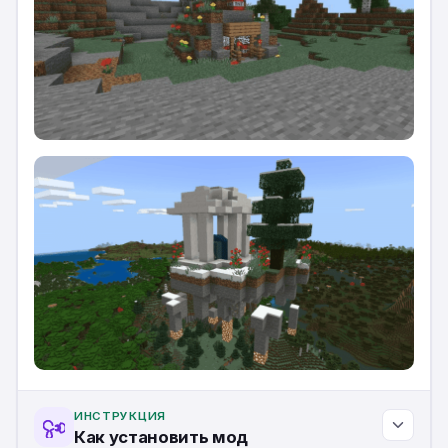
ИНСТРУКЦИЯ
Как установить мод