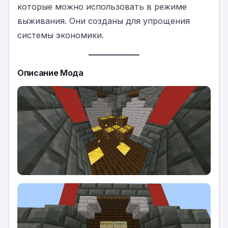
которые можно использовать в режиме
выживания. Они созданы для упрощения
системы экономики.
Описание Мода