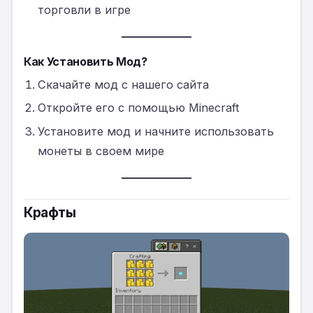
торговли в игре
Как Установить Мод?
Скачайте мод с нашего сайта
Откройте его с помощью Minecraft
Установите мод и начните использовать
монеты в своем мире
Крафты