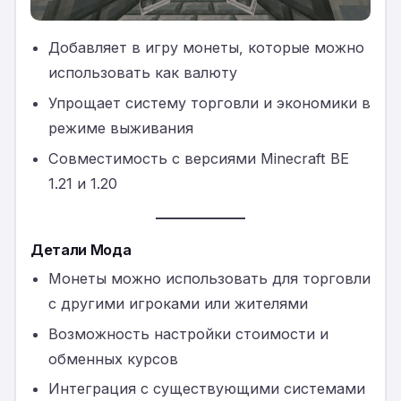
Добавляет в игру монеты, которые можно
использовать как валюту
Упрощает систему торговли и экономики в
режиме выживания
Совместимость с версиями Minecraft BE
1.21 и 1.20
Детали Мода
Монеты можно использовать для торговли
с другими игроками или жителями
Возможность настройки стоимости и
обменных курсов
Интеграция с существующими системами