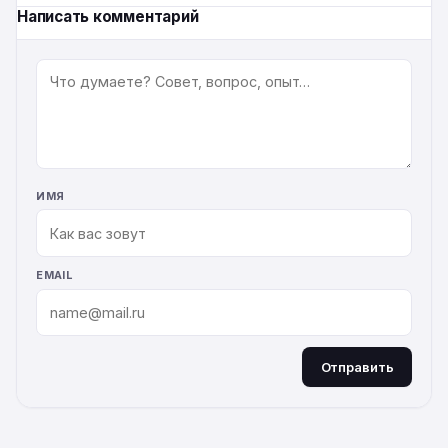
Написать комментарий
КОММЕНТАРИЙ
ИМЯ
EMAIL
Отправить
ALTERNATIVE: