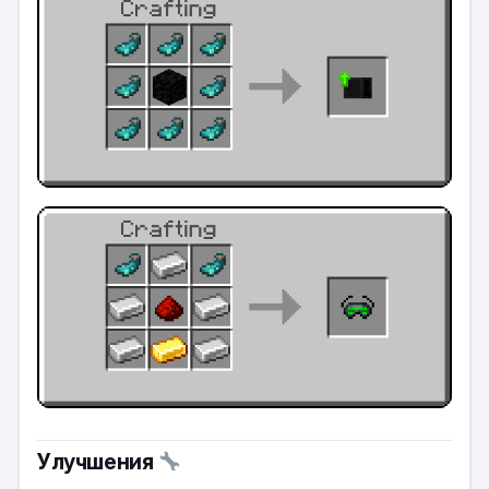
Улучшения