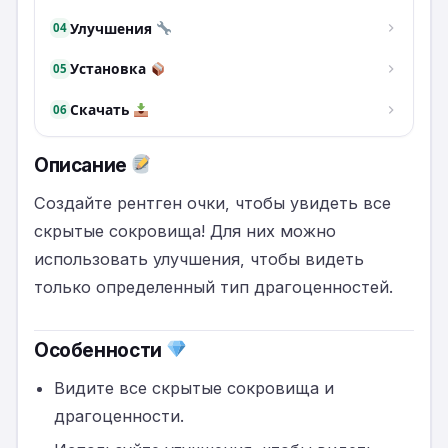
Улучшения
04
Установка
05
Скачать
06
Описание
Создайте рентген очки, чтобы увидеть все
скрытые сокровища! Для них можно
использовать улучшения, чтобы видеть
только определенный тип драгоценностей.
Особенности
Видите все скрытые сокровища и
драгоценности.