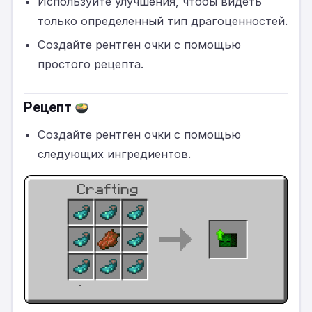
Используйте улучшения, чтобы видеть
только определенный тип драгоценностей.
Создайте рентген очки с помощью
простого рецепта.
Рецепт
Создайте рентген очки с помощью
следующих ингредиентов.