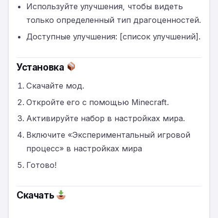
Используйте улучшения, чтобы видеть
только определенный тип драгоценностей.
Доступные улучшения: [список улучшений].
Установка
Скачайте мод.
Откройте его с помощью Minecraft.
Активируйте набор в настройках мира.
Включите «Экспериментальный игровой
процесс» в настройках мира
Готово!
Скачать