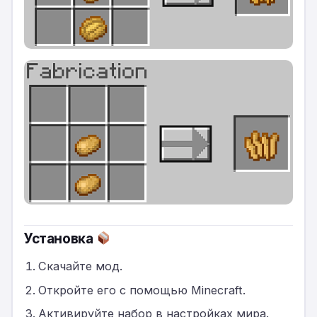
Установка
Скачайте мод.
Откройте его с помощью Minecraft.
Активируйте набор в настройках мира.