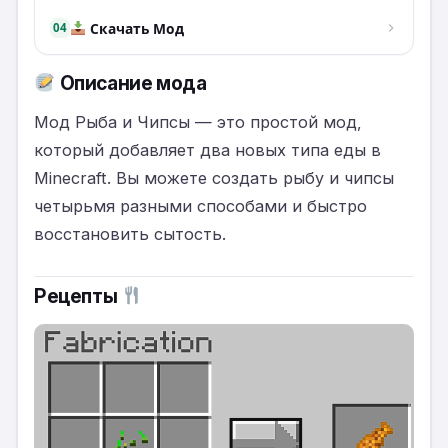
Скачать Мод
04
Описание
мода
Мод Рыба и Чипсы — это простой мод,
который добавляет два новых типа еды в
Minecraft. Вы можете создать рыбу и чипсы
четырьмя разными способами и быстро
восстановить сытость.
Рецепты