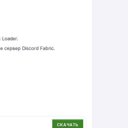
 Loader.
 сервер Discord Fabric.
СКАЧАТЬ