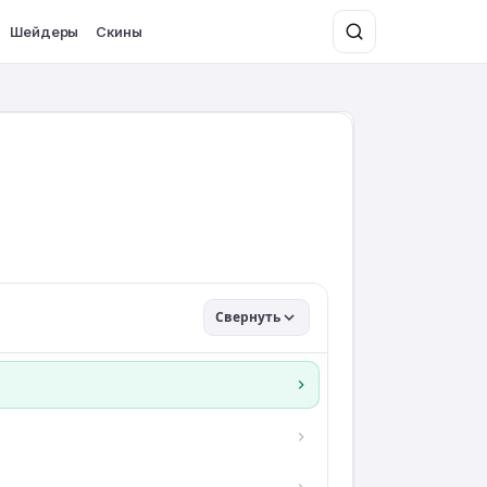
Шейдеры
Скины
Свернуть