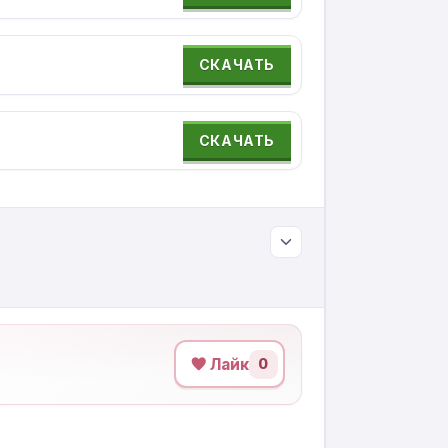
СКАЧАТЬ
СКАЧАТЬ
Лайк
0