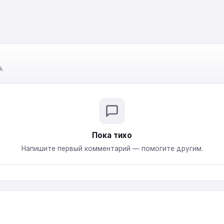
.
Пока тихо
Напишите первый комментарий — помогите другим.