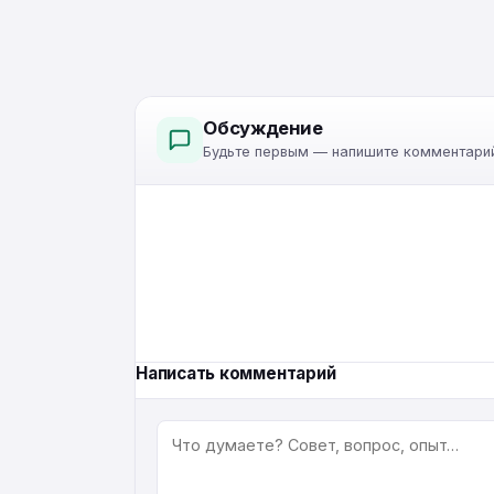
Обсуждение
Будьте первым — напишите комментарий
Написать комментарий
КОММЕНТАРИЙ