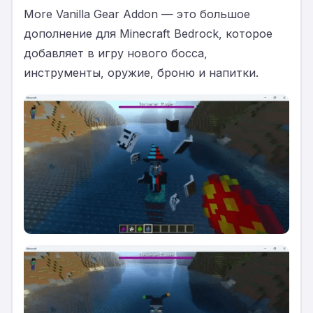
More Vanilla Gear Addon — это большое
дополнение для Minecraft Bedrock, которое
добавляет в игру нового босса,
инструменты, оружие, броню и напитки.