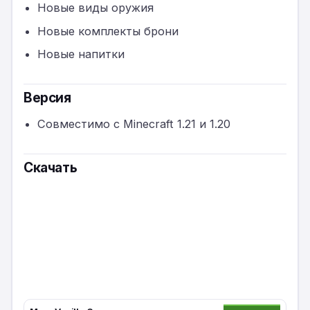
Новые виды оружия
Новые комплекты брони
Новые напитки
Версия
Совместимо с Minecraft 1.21 и 1.20
Скачать