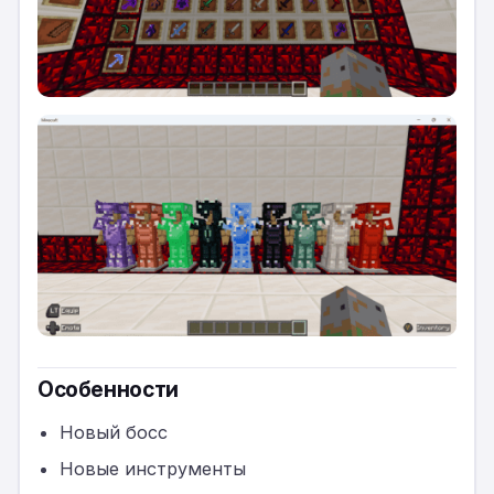
Особенности
Новый босс
Новые инструменты