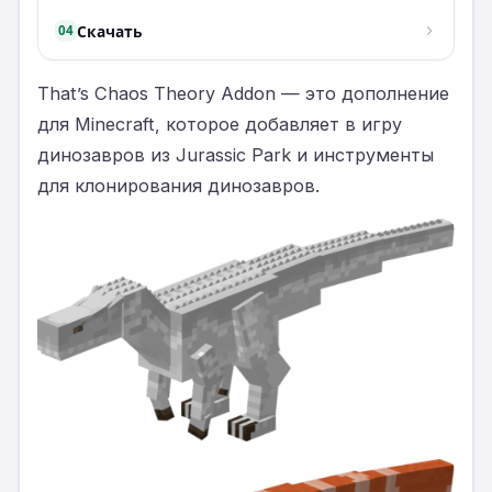
Скачать
04
That’s Chaos Theory Addon — это дополнение
для Minecraft, которое добавляет в игру
динозавров из Jurassic Park и инструменты
для клонирования динозавров.