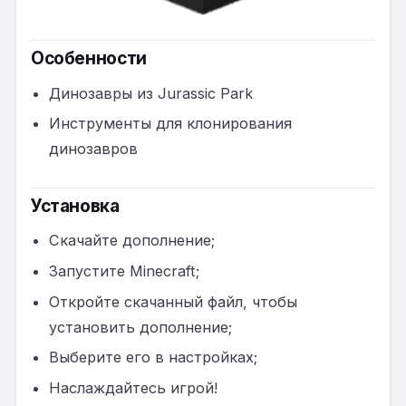
Особенности
Динозавры из Jurassic Park
Инструменты для клонирования
динозавров
Установка
Скачайте дополнение;
Запустите Minecraft;
Откройте скачанный файл, чтобы
установить дополнение;
Выберите его в настройках;
Наслаждайтесь игрой!