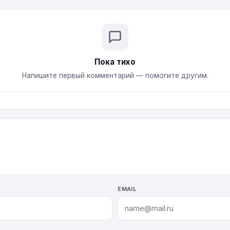
Пока тихо
Напишите первый комментарий — помогите другим.
EMAIL