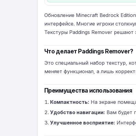
Обновление Minecraft Bedrock Editi
интерфейсе. Многие игроки столкну
Текстуры Paddings Remover решают
Что делает Paddings Remover?
Это специальный набор текстур, ко
меняет функционал, а лишь коррект
Преимущества использования
Компактность:
На экране помеща
Удобство навигации:
Вам будет 
Улучшенное восприятие:
Интерфе