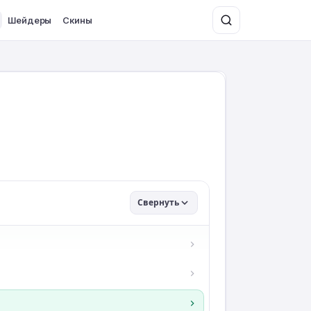
Шейдеры
Скины
Свернуть