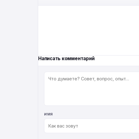
Написать комментарий
КОММЕНТАРИЙ
ИМЯ