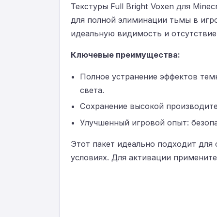
Текстуры Full Bright Voxen для Mine
для полной элиминации тьмы в игр
идеальную видимость и отсутствие 
Ключевые преимущества:
Полное устранение эффектов тем
света.
Сохранение высокой производит
Улучшенный игровой опыт: безоп
Этот пакет идеально подходит для
условиях. Для активации примените 