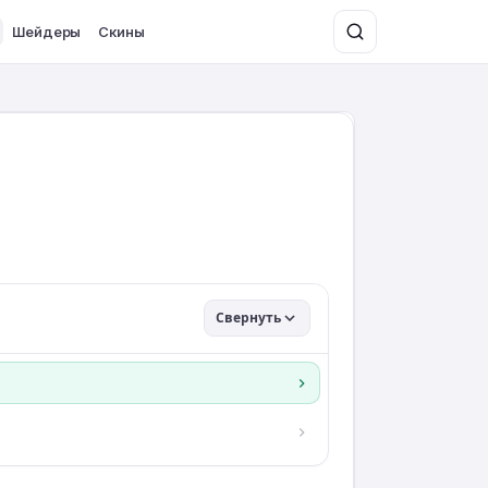
Шейдеры
Скины
Свернуть