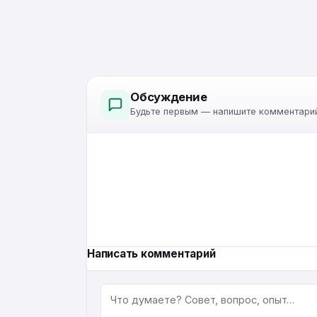
Обсуждение
Будьте первым — напишите комментарий
Написать комментарий
КОММЕНТАРИЙ