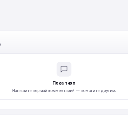
.
Пока тихо
Напишите первый комментарий — помогите другим.