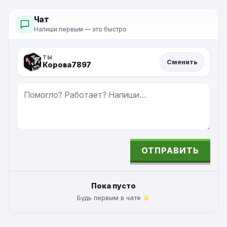
Чат
Напиши первым — это быстро
ТЫ
Сменить
Корова7897
СООБЩЕНИЕ
ОТПРАВИТЬ
ALTERNATIVE:
Пока пусто
Будь первым в чате