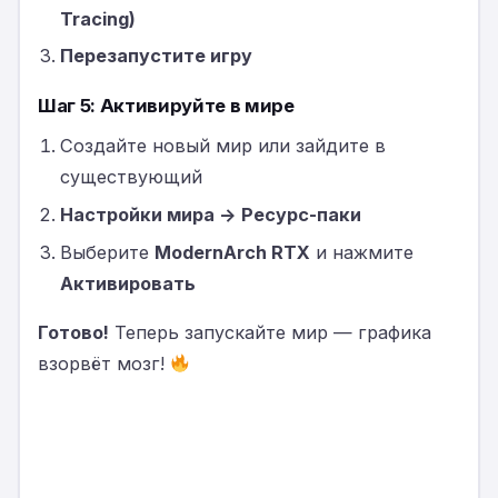
Tracing)
Перезапустите игру
Шаг 5: Активируйте в мире
Создайте новый мир или зайдите в
существующий
Настройки мира → Ресурс-паки
Выберите
ModernArch RTX
и нажмите
Активировать
Готово!
Теперь запускайте мир — графика
взорвёт мозг!