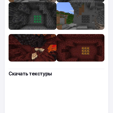
Скачать текстуры