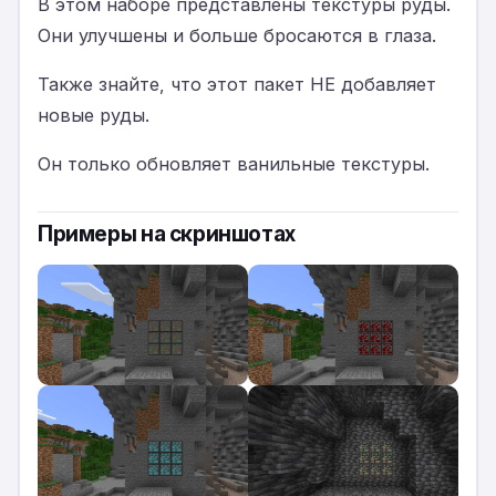
В этом наборе представлены текстуры руды.
Они улучшены и больше бросаются в глаза.
Также знайте, что этот пакет НЕ добавляет
новые руды.
Он только обновляет ванильные текстуры.
Примеры на скриншотах