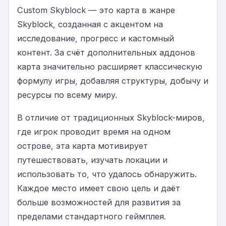
Custom Skyblock — это карта в жанре
Skyblock, созданная с акцентом на
исследование, прогресс и кастомный
контент. За счёт дополнительных аддонов
карта значительно расширяет классическую
формулу игры, добавляя структуры, добычу и
ресурсы по всему миру.
В отличие от традиционных Skyblock-миров,
где игрок проводит время на одном
острове, эта карта мотивирует
путешествовать, изучать локации и
использовать то, что удалось обнаружить.
Каждое место имеет свою цель и даёт
больше возможностей для развития за
пределами стандартного геймплея.