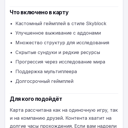
Что включено в карту
Кастомный геймплей в стиле Skyblock
Улучшенное выживание с аддонами
Множество структур для исследования
Скрытые сундуки и редкие ресурсы
Прогрессия через исследование мира
Поддержка мультиплеера
Долгосрочный геймплей
Для кого подойдёт
Карта рассчитана как на одиночную игру, так
и на компанию друзей. Контента хватит на
долгие часы прохождения. Если вам надоели