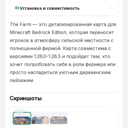
Установка и совместимость
04
The Farm — это детализированная карта для
Minecraft Bedrock Edition, которая переносит
игроков в атмосферу сельской местности с
полноценной фермой. Карта совместима с
версиями 1.26.0-1.26.3 и подойдет тем, кто
хочет попробовать себя в роли фермера или
просто насладиться уютным деревенским
пейзажем.
Скриншоты
‹
›
1
/
3