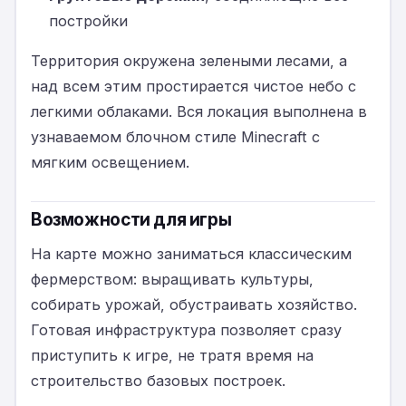
постройки
Территория окружена зелеными лесами, а
над всем этим простирается чистое небо с
легкими облаками. Вся локация выполнена в
узнаваемом блочном стиле Minecraft с
мягким освещением.
Возможности для игры
На карте можно заниматься классическим
фермерством: выращивать культуры,
собирать урожай, обустраивать хозяйство.
Готовая инфраструктура позволяет сразу
приступить к игре, не тратя время на
строительство базовых построек.