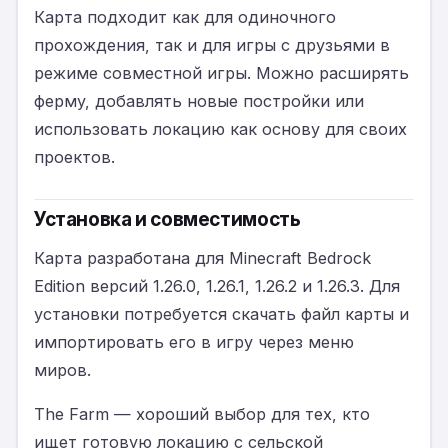
Карта подходит как для одиночного
прохождения, так и для игры с друзьями в
режиме совместной игры. Можно расширять
ферму, добавлять новые постройки или
использовать локацию как основу для своих
проектов.
Установка и совместимость
Карта разработана для Minecraft Bedrock
Edition версий 1.26.0, 1.26.1, 1.26.2 и 1.26.3. Для
установки потребуется скачать файл карты и
импортировать его в игру через меню
миров.
The Farm — хороший выбор для тех, кто
ищет готовую локацию с сельской