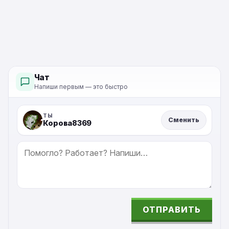
Minecraft PE
Чат
Напиши первым — это быстро
ТЫ
Сменить
Корова8369
СООБЩЕНИЕ
ОТПРАВИТЬ
ALTERNATIVE: