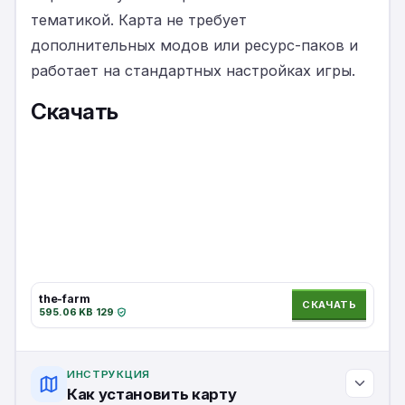
тематикой. Карта не требует
дополнительных модов или ресурс-паков и
работает на стандартных настройках игры.
Скачать
the-farm
СКАЧАТЬ
595.06 KB
·
129
·
ИНСТРУКЦИЯ
Как установить карту