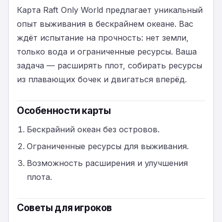
Карта Raft Only World предлагает уникальный
опыт выживания в бескрайнем океане. Вас
ждёт испытание на прочность: нет земли,
только вода и ограниченные ресурсы. Ваша
задача — расширять плот, собирать ресурсы
из плавающих бочек и двигаться вперёд.
Особенности карты
Бескрайний океан без островов.
Ограниченные ресурсы для выживания.
Возможность расширения и улучшения
плота.
Советы для игроков