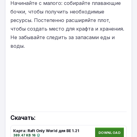
Начинайте с малого: собирайте плавающие
бочки, чтобы получить необходимые
ресурсы. Постепенно расширяйте плот,
чтобы создать место для крафта и хранения.
Не забывайте следить за запасами еды и
воды.
Скачать:
Карта: Raft Only World для BE 1.21
DOWNLOAD
389.47 KB
·
16
·