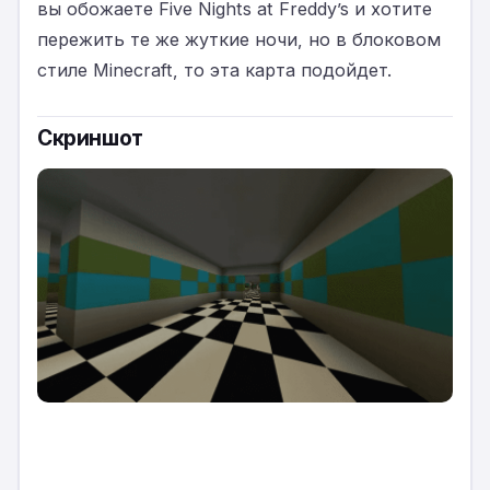
вы обожаете Five Nights at Freddy’s и хотите
пережить те же жуткие ночи, но в блоковом
стиле Minecraft, то эта карта подойдет.
Скриншот