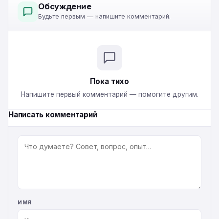
Обсуждение
Будьте первым — напишите комментарий.
Пока тихо
Напишите первый комментарий — помогите другим.
Написать комментарий
КОММЕНТАРИЙ
ИМЯ