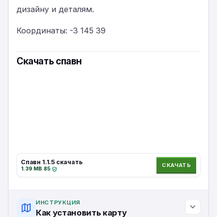
дизайну и деталям.
Координаты: -3 145 39
Скачать спавн
Спавн 1.1.5 скачать
СКАЧАТЬ
1.39 MB
·
85
·
ИНСТРУКЦИЯ
Как установить карту