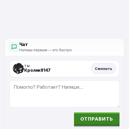
Minecraft PE
Чат
Напиши первым — это быстро
ТЫ
Сменить
Кролик8147
СООБЩЕНИЕ
ОТПРАВИТЬ
ALTERNATIVE: