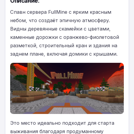
Описание:
Cпавн сервера FullMine с ярким красным
небом, что создаёт эпичную атмосферу.
Видны деревянные скамейки с цветами,
каменные дорожки с оранжево-фиолетовой
разметкой, строительный кран и здания на
заднем плане, включая домики с крышами.
Это место идеально подходит для старта
выживания благодаря продуманному