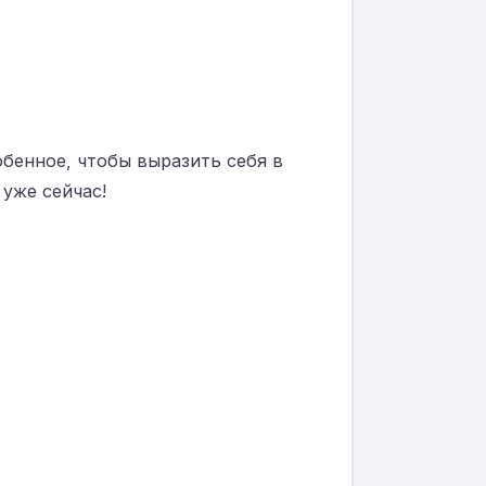
обенное, чтобы выразить себя в
 уже сейчас!