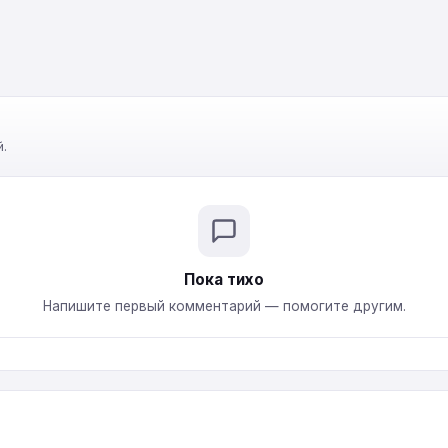
.
Пока тихо
Напишите первый комментарий — помогите другим.