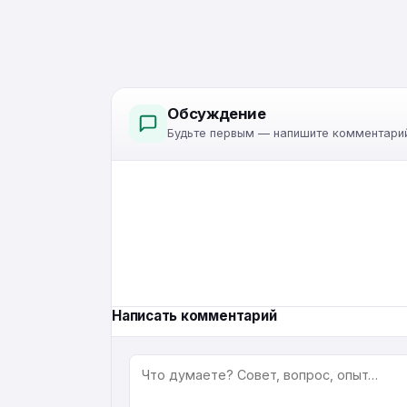
Обсуждение
Будьте первым — напишите комментарий
Написать комментарий
КОММЕНТАРИЙ