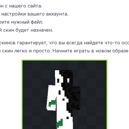
н с нашего сайта.
в настройки вашего аккаунта.
рите нужный файл.
 скин будет назначен.
кинов гарантирует, что вы всегда найдете что-то ос
 скин легко и просто. Начните играть в новом образе