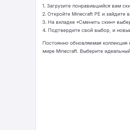
1. Загрузите понравившийся вам ски
2. Откройте Minecraft PE и зайдите 
3. На вкладке «Сменить скин» выбе
4. Подтвердите свой выбор, и новый
Постоянно обновляемая коллекция с
мире Minecraft. Выберите идеальный