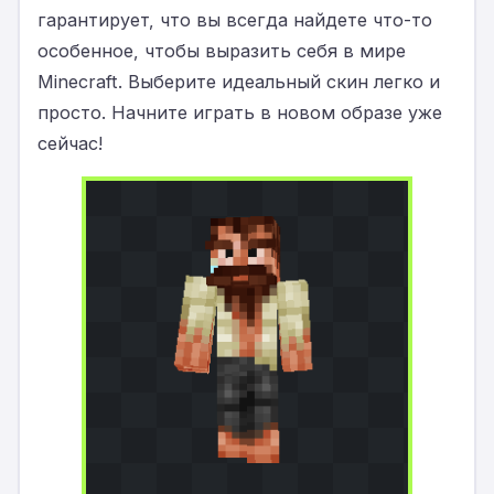
гарантирует, что вы всегда найдете что-то
особенное, чтобы выразить себя в мире
Minecraft. Выберите идеальный скин легко и
просто. Начните играть в новом образе уже
сейчас!