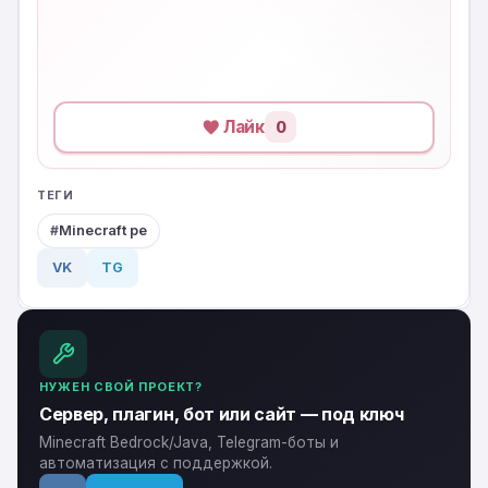
Лайк
0
ТЕГИ
Minecraft pe
VK
TG
НУЖЕН СВОЙ ПРОЕКТ?
Сервер, плагин, бот или сайт — под ключ
Minecraft Bedrock/Java, Telegram-боты и
автоматизация с поддержкой.