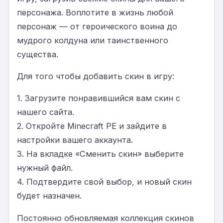
персонажа. Воплотите в жизнь любой
персонаж — от героического воина до
мудрого колдуна или таинственного
существа.
Для того чтобы добавить скин в игру:
1. Загрузите понравившийся вам скин с
нашего сайта.
2. Откройте Minecraft PE и зайдите в
настройки вашего аккаунта.
3. На вкладке «Сменить скин» выберите
нужный файл.
4. Подтвердите свой выбор, и новый скин
будет назначен.
Постоянно обновляемая коллекция скинов