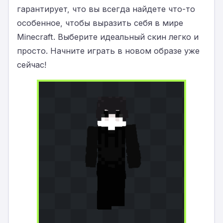
гарантирует, что вы всегда найдете что-то
особенное, чтобы выразить себя в мире
Minecraft. Выберите идеальный скин легко и
просто. Начните играть в новом образе уже
сейчас!