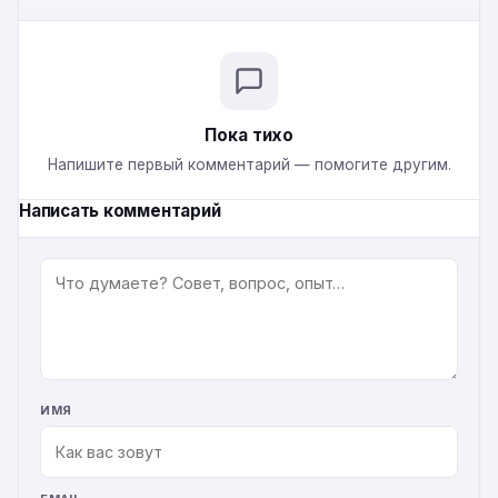
Пока тихо
Напишите первый комментарий — помогите другим.
Написать комментарий
КОММЕНТАРИЙ
ИМЯ