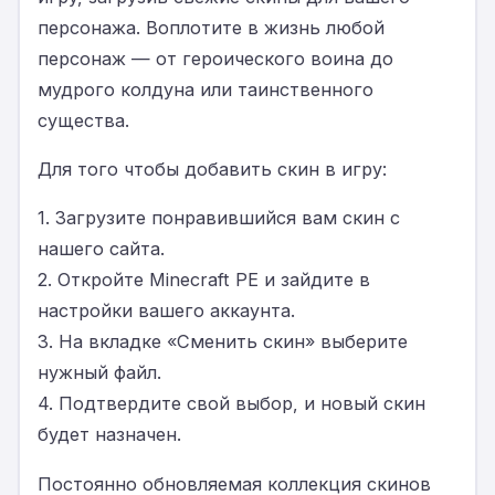
персонажа. Воплотите в жизнь любой
персонаж — от героического воина до
мудрого колдуна или таинственного
существа.
Для того чтобы добавить скин в игру:
1. Загрузите понравившийся вам скин с
нашего сайта.
2. Откройте Minecraft PE и зайдите в
настройки вашего аккаунта.
3. На вкладке «Сменить скин» выберите
нужный файл.
4. Подтвердите свой выбор, и новый скин
будет назначен.
Постоянно обновляемая коллекция скинов