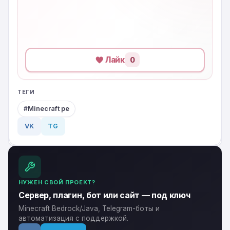
Лайк
0
ТЕГИ
Minecraft pe
VK
TG
НУЖЕН СВОЙ ПРОЕКТ?
Сервер, плагин, бот или сайт — под ключ
Minecraft Bedrock/Java, Telegram-боты и
автоматизация с поддержкой.