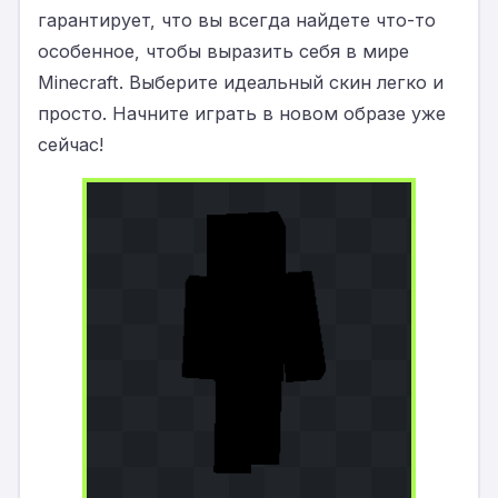
гарантирует, что вы всегда найдете что-то
особенное, чтобы выразить себя в мире
Minecraft. Выберите идеальный скин легко и
просто. Начните играть в новом образе уже
сейчас!