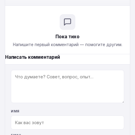
Пока тихо
Напишите первый комментарий — помогите другим.
Написать комментарий
КОММЕНТАРИЙ
ИМЯ