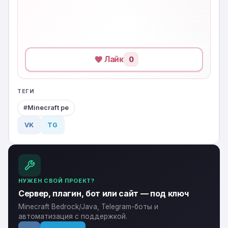
Лайк
0
ТЕГИ
Minecraft pe
VK
TG
НУЖЕН СВОЙ ПРОЕКТ?
Сервер, плагин, бот или сайт — под ключ
Minecraft Bedrock/Java, Telegram-боты и
автоматизация с поддержкой.