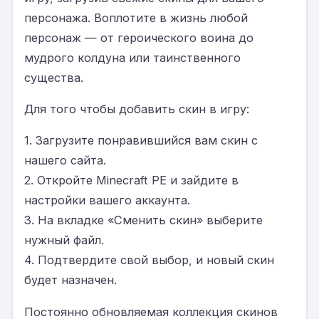
персонажа. Воплотите в жизнь любой
персонаж — от героического воина до
мудрого колдуна или таинственного
существа.
Для того чтобы добавить скин в игру:
1. Загрузите понравившийся вам скин с
нашего сайта.
2. Откройте Minecraft PE и зайдите в
настройки вашего аккаунта.
3. На вкладке «Сменить скин» выберите
нужный файл.
4. Подтвердите свой выбор, и новый скин
будет назначен.
Постоянно обновляемая коллекция скинов