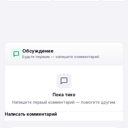
Обсуждение
Будьте первым — напишите комментарий.
Пока тихо
Напишите первый комментарий — помогите другим.
Написать комментарий