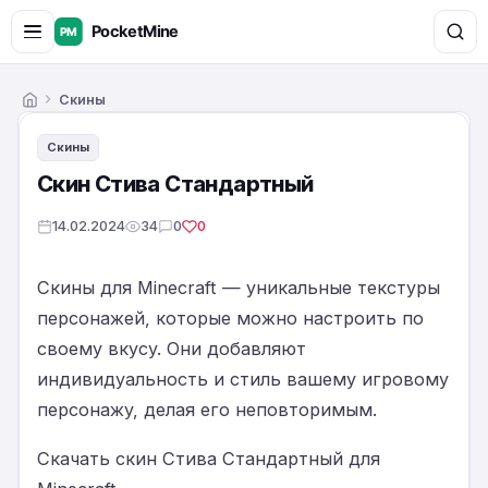
Скины
Главная
Скины
Скин Стива Стандартный
14.02.2024
34
0
0
Скины для Minecraft — уникальные текстуры
персонажей, которые можно настроить по
своему вкусу. Они добавляют
индивидуальность и стиль вашему игровому
персонажу, делая его неповторимым.
Скачать скин Стива Стандартный для