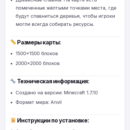
помеченные жёлтыми точками места, где
будут спавниться деревья, чтобы игроки
могли всегда собирать ресурсы.
Размеры карты:
1500×1500 блоков
2000×2000 блоков
Техническая информация:
Создано на версии: Minecraft 1.7.10
Формат мира: Anvil
Инструкции по установке: