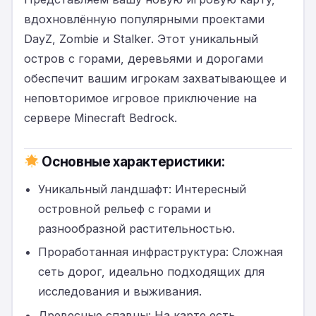
вдохновлённую популярными проектами
DayZ, Zombie и Stalker. Этот уникальный
остров с горами, деревьями и дорогами
обеспечит вашим игрокам захватывающее и
неповторимое игровое приключение на
сервере Minecraft Bedrock.
Основные характеристики:
Уникальный ландшафт: Интересный
островной рельеф с горами и
разнообразной растительностью.
Проработанная инфраструктура: Сложная
сеть дорог, идеально подходящих для
исследования и выживания.
Древесные спавны: На карте есть