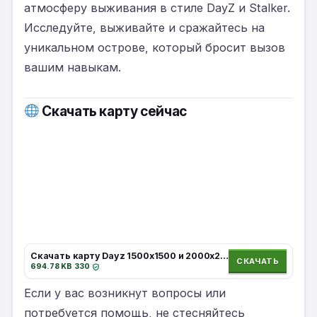
атмосферу выживания в стиле DayZ и Stalker.
Исследуйте, выживайте и сражайтесь на
уникальном острове, который бросит вызов
вашим навыкам.
Скачать карту сейчас
Скачать карту Dayz 1500x1500 и 2000x2000
СКАЧАТЬ
694.78 KB
·
330
·
Если у вас возникнут вопросы или
потребуется помощь, не стесняйтесь