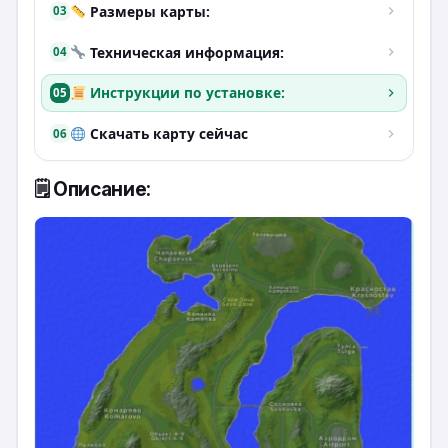
Размеры карты:
03
Техническая информация:
04
Инструкции по установке:
05
Скачать карту сейчас
06
🗒 Описание: