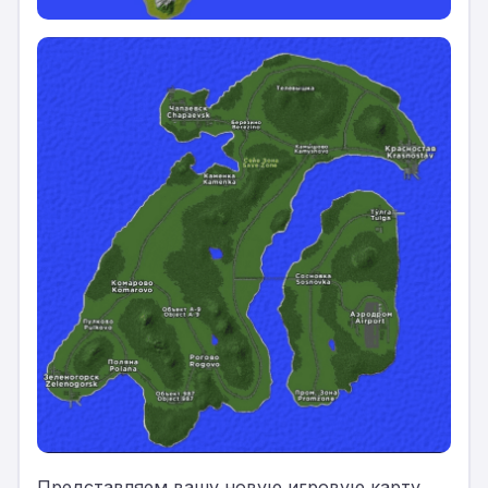
Представляем вашу новую игровую карту,