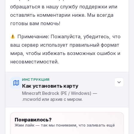
обращаться в нашу службу поддержки или
оставлять комментарии ниже. Мы всегда
готовы вам помочь!
Примечание: Пожалуйста, убедитесь, что
ваш сервер использует правильный формат
мира, чтобы избежать возможных ошибок и
несовместимостей.
ИНСТРУКЦИЯ
Как установить карту
Minecraft Bedrock (PE / Windows) —
.mcworld или архив с миром.
Понравилось?
Жми лайк — так мы понимаем, что заливать ещё