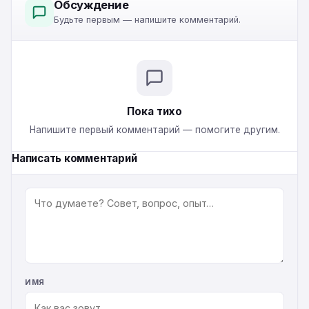
Обсуждение
Будьте первым — напишите комментарий.
Пока тихо
Напишите первый комментарий — помогите другим.
Написать комментарий
КОММЕНТАРИЙ
ИМЯ