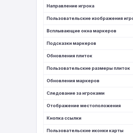
Направление игрока
Пользовательские изображения игр
Всплывающие окна маркеров
Подсказки маркеров
Обновления плиток
Пользовательские размеры плиток
Обновления маркеров
Следование за игроками
Отображение местоположения
Кнопка ссылки
Пользовательские иконки карты